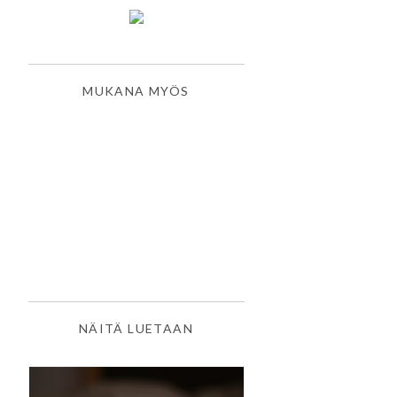
MUKANA MYÖS
NÄITÄ LUETAAN