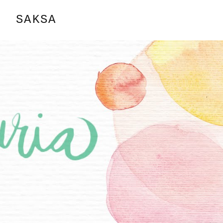
SAKSA