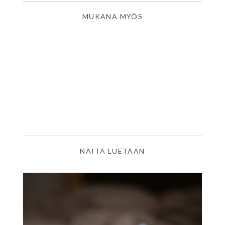
MUKANA MYÖS
NÄITÄ LUETAAN