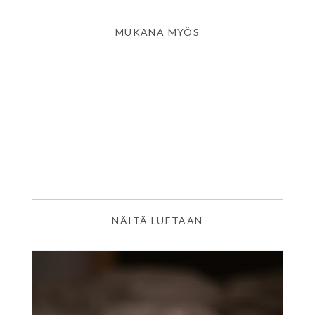
MUKANA MYÖS
NÄITÄ LUETAAN