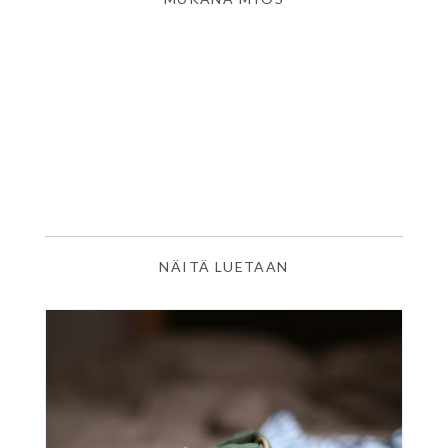
NÄITÄ LUETAAN