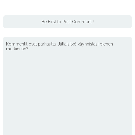
Be First to Post Comment !
Kommentit ovat parhautta. Jättäisitkö käynnistäsi pienen
merkinnän?