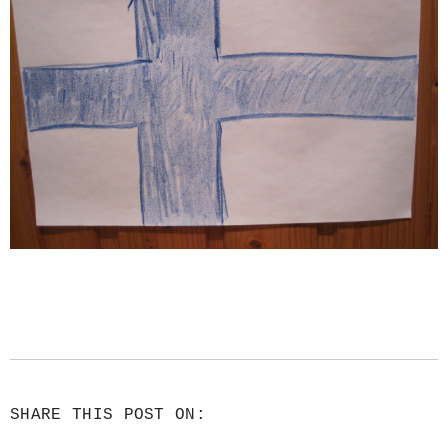
SHARE THIS POST ON: