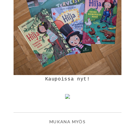
Kaupoissa nyt!
MUKANA MYÖS