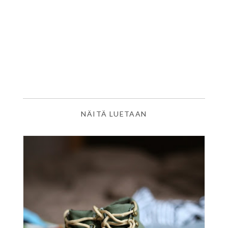
NÄITÄ LUETAAN