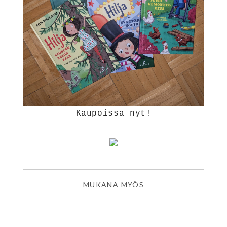
Kaupoissa nyt!
MUKANA MYÖS