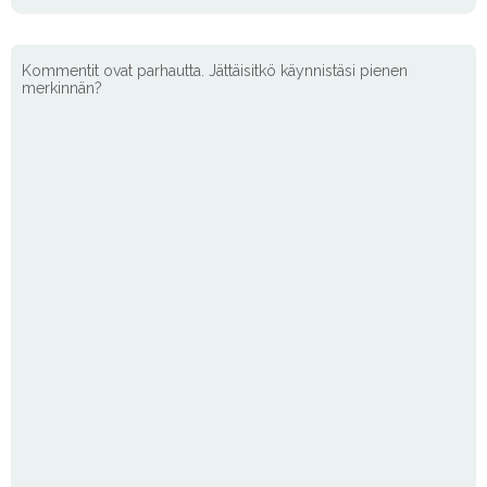
Kommentit ovat parhautta. Jättäisitkö käynnistäsi pienen
merkinnän?