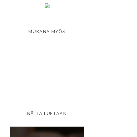
MUKANA MYÖS
NÄITÄ LUETAAN