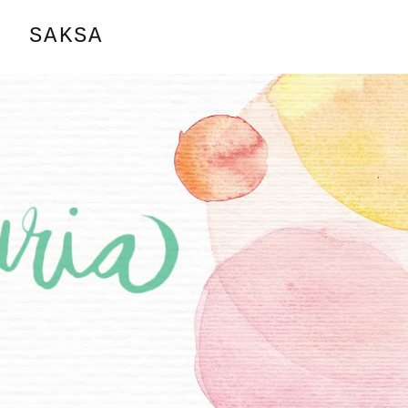
SAKSA