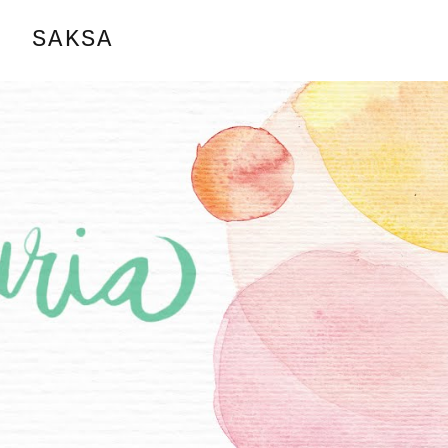
SAKSA