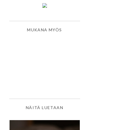
MUKANA MYÖS
NÄITÄ LUETAAN