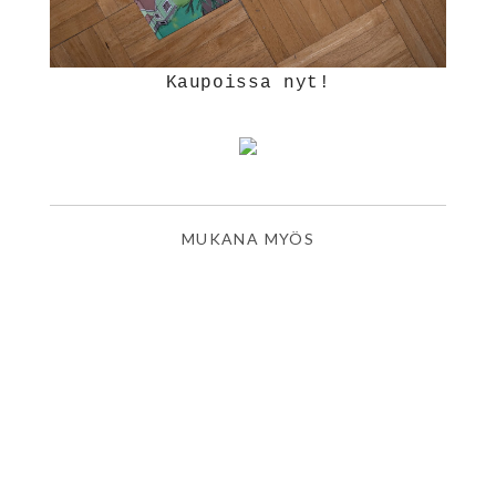
Kaupoissa nyt!
MUKANA MYÖS