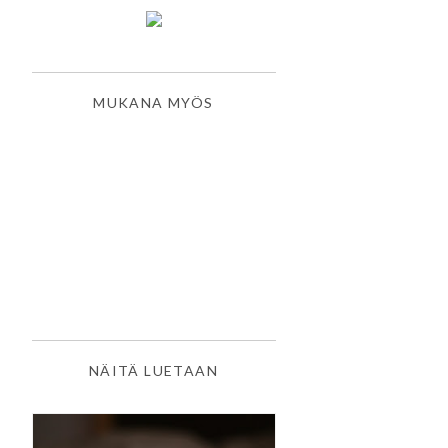
MUKANA MYÖS
NÄITÄ LUETAAN