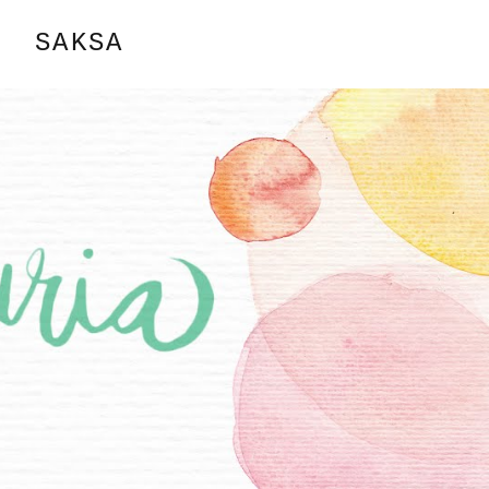
SAKSA