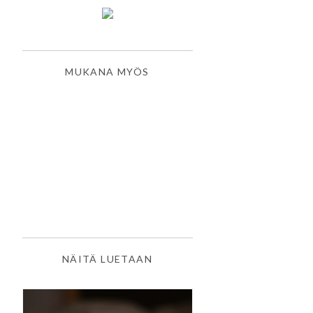
MUKANA MYÖS
NÄITÄ LUETAAN