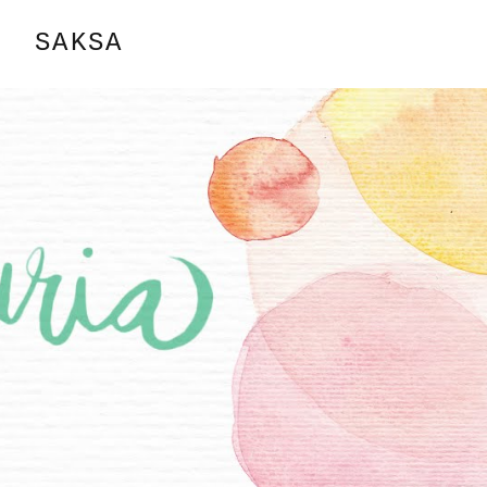
SAKSA