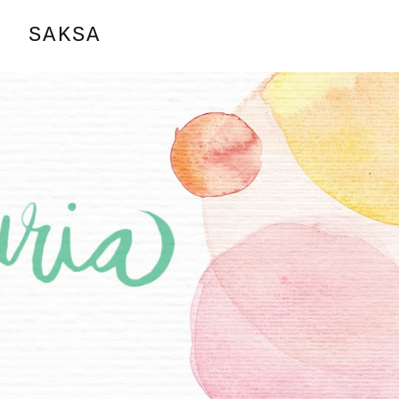
SAKSA