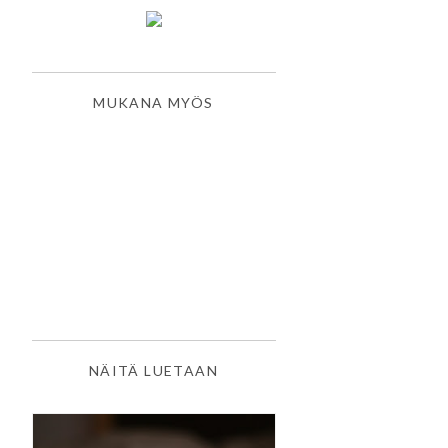
MUKANA MYÖS
NÄITÄ LUETAAN