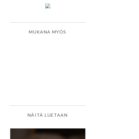
MUKANA MYÖS
NÄITÄ LUETAAN