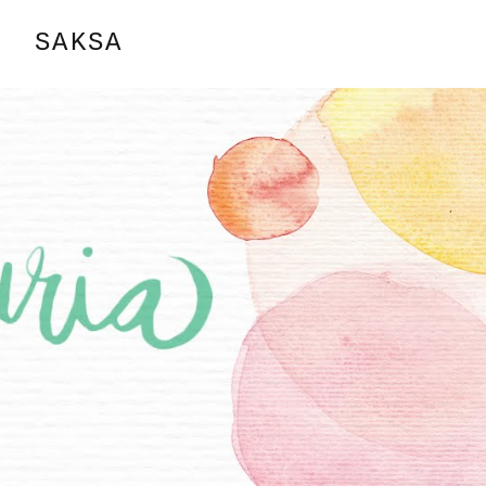
SAKSA